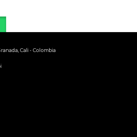
Granada, Cali - Colombia
i