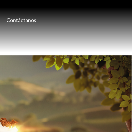
Contáctanos